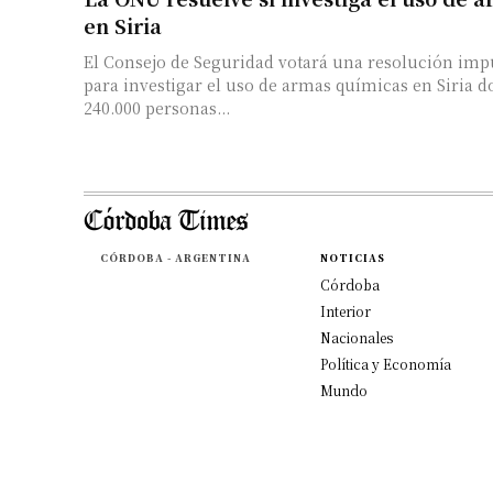
en Siria
El Consejo de Seguridad votará una resolución im
para investigar el uso de armas químicas en Siria 
240.000 personas...
CÓRDOBA - ARGENTINA
NOTICIAS
Córdoba
Interior
Nacionales
Política y Economía
Mundo