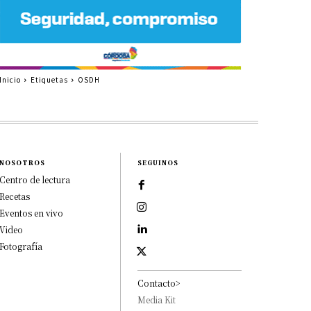
Inicio
Etiquetas
OSDH
NOSOTROS
SEGUINOS
Centro de lectura
Recetas
Eventos en vivo
Video
Fotografía
Contacto>
Media Kit