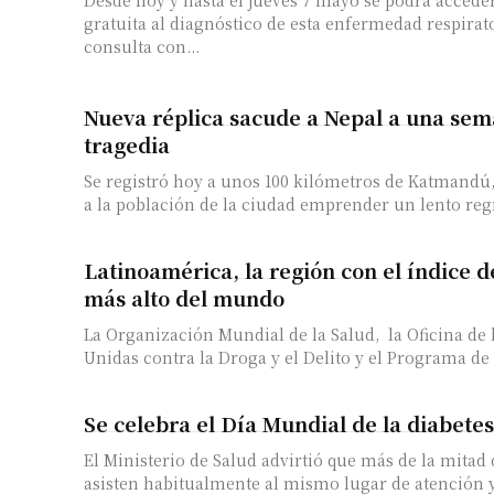
gratuita al diagnóstico de esta enfermedad respirat
consulta con...
Nueva réplica sacude a Nepal a una sem
tragedia
Se registró hoy a unos 100 kilómetros de Katmandú,
a la población de la ciudad emprender un lento regr
Latinoamérica, la región con el índice 
más alto del mundo
La Organización Mundial de la Salud, la Oficina de 
Unidas contra la Droga y el Delito y el Programa de 
Se celebra el Día Mundial de la diabetes
El Ministerio de Salud advirtió que más de la mitad
asisten habitualmente al mismo lugar de atención y 