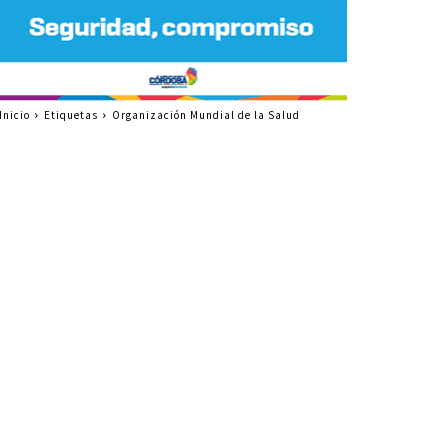
Inicio
Etiquetas
Organización Mundial de la Salud