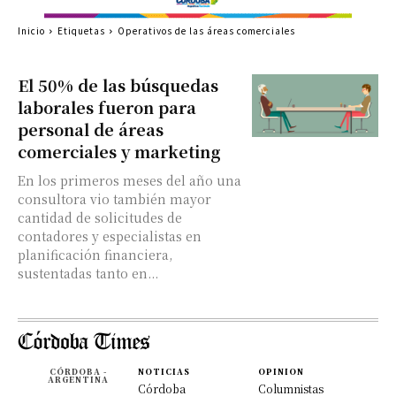
Inicio
Etiquetas
Operativos de las áreas comerciales
El 50% de las búsquedas
laborales fueron para
personal de áreas
comerciales y marketing
En los primeros meses del año una
consultora vio también mayor
cantidad de solicitudes de
contadores y especialistas en
planificación financiera,
sustentadas tanto en...
CÓRDOBA -
NOTICIAS
OPINION
ARGENTINA
Córdoba
Columnistas