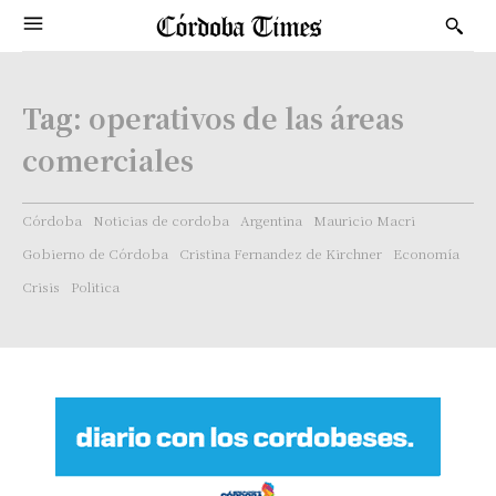
Tag:
operativos de las áreas
comerciales
Córdoba
Noticias de cordoba
Argentina
Mauricio Macri
Gobierno de Córdoba
Cristina Fernandez de Kirchner
Economía
Crisis
Politica