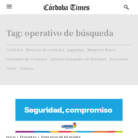
Tag:
operativo de búsqueda
Córdoba
Noticias de cordoba
Argentina
Mauricio Macri
Gobierno de Córdoba
Cristina Fernandez de Kirchner
Economía
Crisis
Politica
Inicio
Etiquetas
Operativo de búsqueda