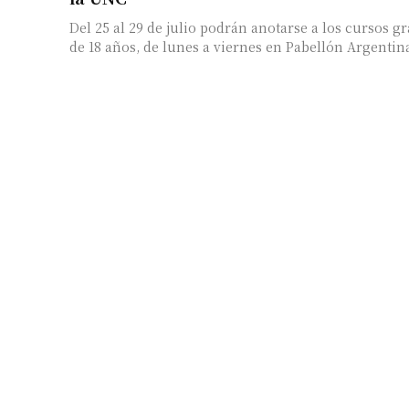
Del 25 al 29 de julio podrán anotarse a los cursos g