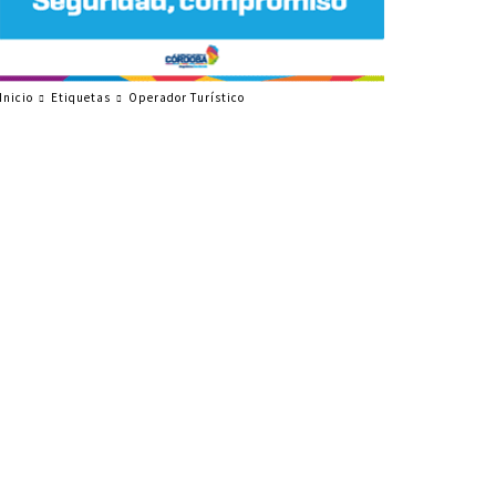
Inicio
Etiquetas
Operador Turístico