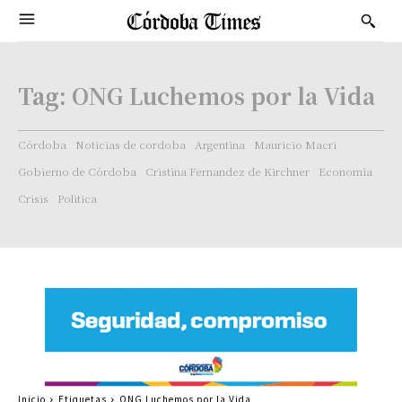
Tag:
ONG Luchemos por la Vida
Córdoba
Noticias de cordoba
Argentina
Mauricio Macri
Gobierno de Córdoba
Cristina Fernandez de Kirchner
Economía
Crisis
Politica
Inicio
Etiquetas
ONG Luchemos por la Vida