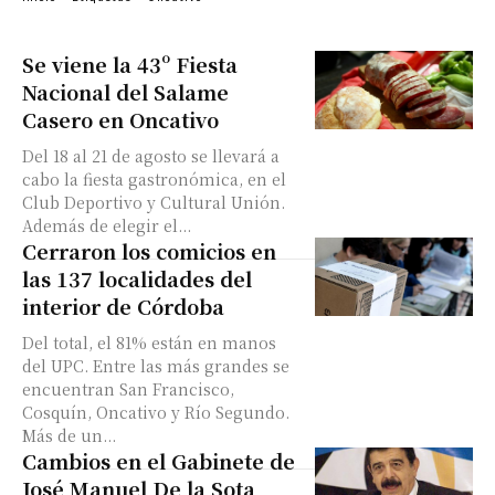
Se viene la 43º Fiesta
Nacional del Salame
Casero en Oncativo
Del 18 al 21 de agosto se llevará a
cabo la fiesta gastronómica, en el
Club Deportivo y Cultural Unión.
Además de elegir el...
Cerraron los comicios en
las 137 localidades del
interior de Córdoba
Del total, el 81% están en manos
del UPC. Entre las más grandes se
encuentran San Francisco,
Cosquín, Oncativo y Río Segundo.
Más de un...
Cambios en el Gabinete de
José Manuel De la Sota