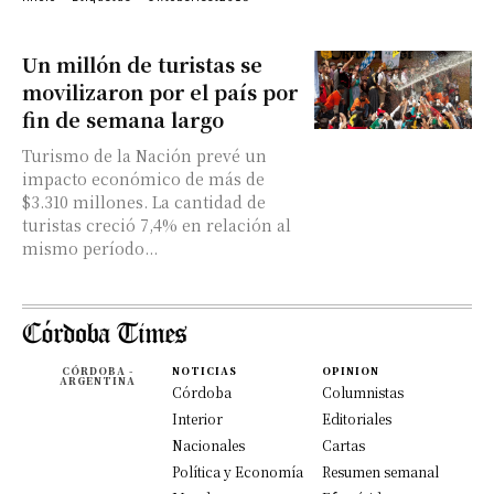
Un millón de turistas se
movilizaron por el país por
fin de semana largo
Turismo de la Nación prevé un
impacto económico de más de
$3.310 millones. La cantidad de
turistas creció 7,4% en relación al
mismo período...
CÓRDOBA -
NOTICIAS
OPINION
ARGENTINA
Córdoba
Columnistas
Interior
Editoriales
Nacionales
Cartas
Política y Economía
Resumen semanal