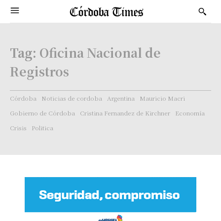
Tag:
Oficina Nacional de
Registros
Córdoba
Noticias de cordoba
Argentina
Mauricio Macri
Gobierno de Córdoba
Cristina Fernandez de Kirchner
Economía
Crisis
Politica