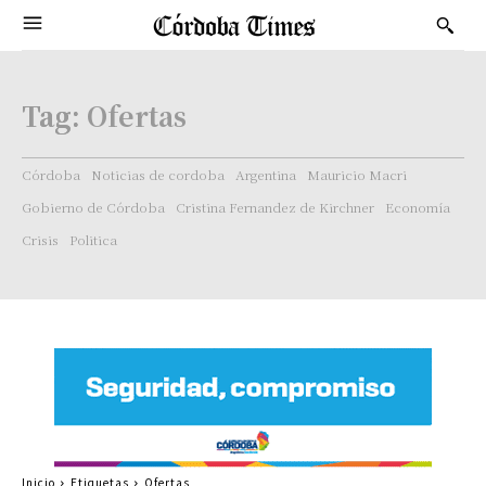
Tag:
Ofertas
Córdoba
Noticias de cordoba
Argentina
Mauricio Macri
Gobierno de Córdoba
Cristina Fernandez de Kirchner
Economía
Crisis
Politica
Inicio
Etiquetas
Ofertas