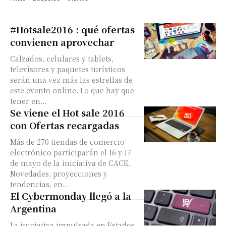
#Hotsale2016 : qué ofertas
convienen aprovechar
Calzados, celulares y tablets,
televisores y paquetes turísticos
serán una vez más las estrellas de
este evento online. Lo que hay que
tener en...
Se viene el Hot sale 2016
con Ofertas recargadas
Más de 270 tiendas de comercio
electrónico participarán el 16 y 17
de mayo de la iniciativa de CACE.
Novedades, proyecciones y
tendencias, en...
El Cybermonday llegó a la
Argentina
La iniciativa impulsada en Estados