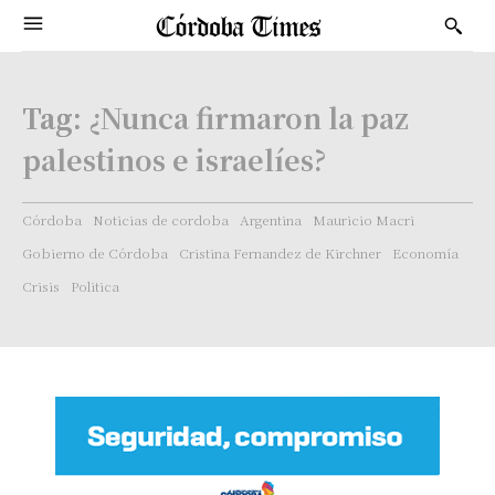
Tag:
¿Nunca firmaron la paz
palestinos e israelíes?
Córdoba
Noticias de cordoba
Argentina
Mauricio Macri
Gobierno de Córdoba
Cristina Fernandez de Kirchner
Economía
Crisis
Politica