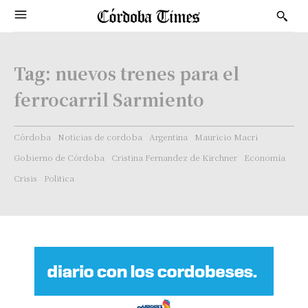
Tag:
nuevos trenes para el
ferrocarril Sarmiento
Córdoba
Noticias de cordoba
Argentina
Mauricio Macri
Gobierno de Córdoba
Cristina Fernandez de Kirchner
Economía
Crisis
Politica