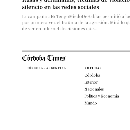
silencio en las redes sociales
La campaña #NoTengoMiedoDeHablar permitió a las
por primera vez el trauma de la agresión. Mirá lo q
de ver en internet discusiones que...
CÓRDOBA - ARGENTINA
NOTICIAS
Córdoba
Interior
Nacionales
Política y Economía
Mundo