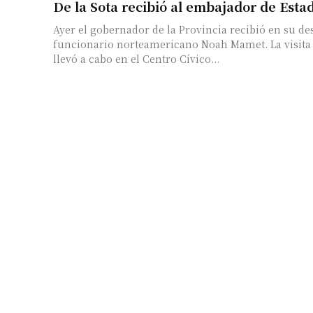
De la Sota recibió al embajador de Esta
Ayer el gobernador de la Provincia recibió en su de
funcionario norteamericano Noah Mamet. La visita 
llevó a cabo en el Centro Cívico...