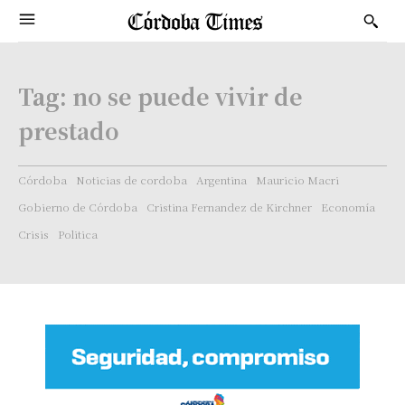
Tag:
no se puede vivir de
prestado
Córdoba
Noticias de cordoba
Argentina
Mauricio Macri
Gobierno de Córdoba
Cristina Fernandez de Kirchner
Economía
Crisis
Politica