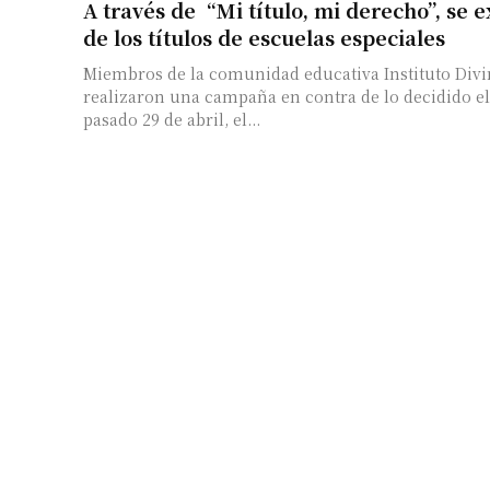
A través de “Mi título, mi derecho”, se e
de los títulos de escuelas especiales
Miembros de la comunidad educativa Instituto Divi
realizaron una campaña en contra de lo decidido el ú
pasado 29 de abril, el...