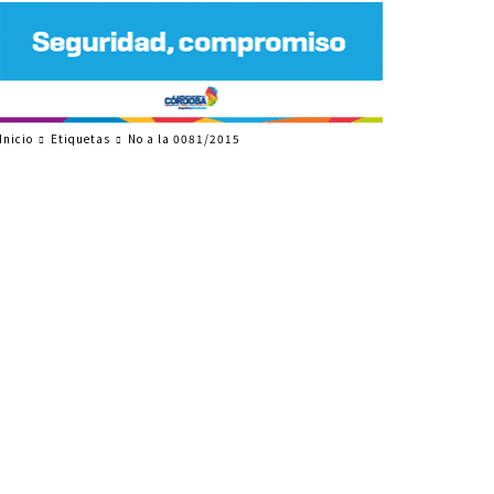
Inicio
Etiquetas
No a la 0081/2015