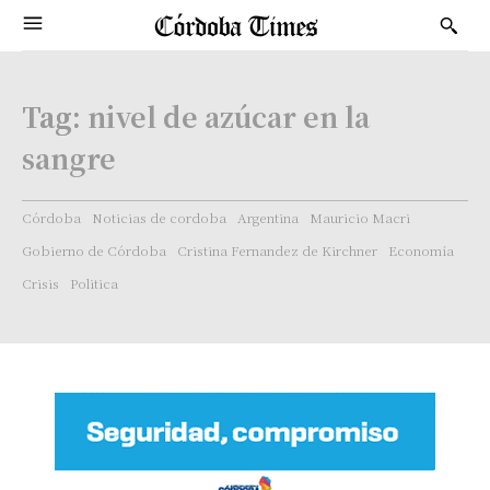
Tag:
nivel de azúcar en la
sangre
Córdoba
Noticias de cordoba
Argentina
Mauricio Macri
Gobierno de Córdoba
Cristina Fernandez de Kirchner
Economía
Crisis
Politica