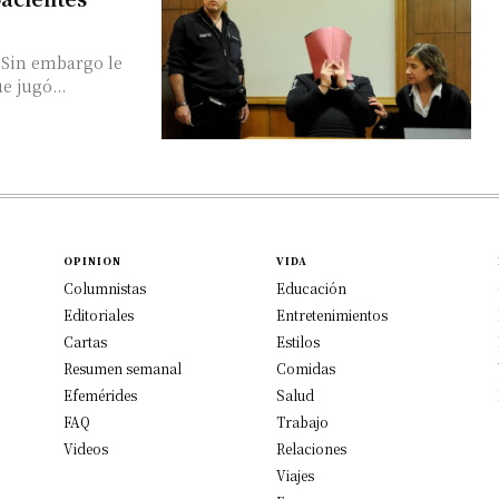
. Sin embargo le
e jugó...
OPINION
VIDA
Columnistas
Educación
Editoriales
Entretenimientos
Cartas
Estilos
Resumen semanal
Comidas
Efemérides
Salud
FAQ
Trabajo
Videos
Relaciones
Viajes