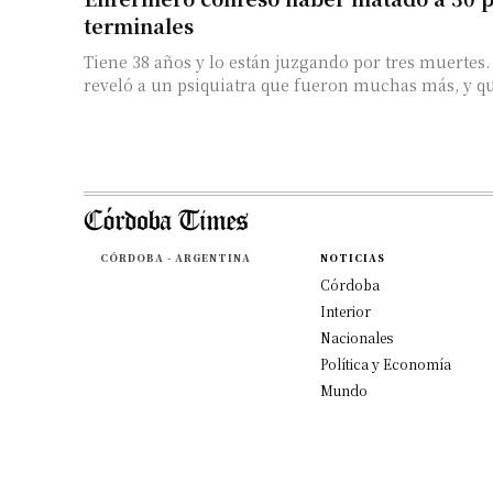
terminales
Tiene 38 años y lo están juzgando por tres muertes
reveló a un psiquiatra que fueron muchas más, y qu
CÓRDOBA - ARGENTINA
NOTICIAS
Córdoba
Interior
Nacionales
Política y Economía
Mundo