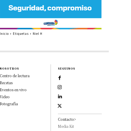
Inicio
Etiquetas
Niel H
NOSOTROS
SEGUINOS
Centro de lectura
Recetas
Eventos en vivo
Video
Fotografía
Contacto>
Media Kit