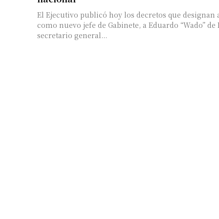
El Ejecutivo publicó hoy los decretos que designan
como nuevo jefe de Gabinete, a Eduardo “Wado” de
secretario general...