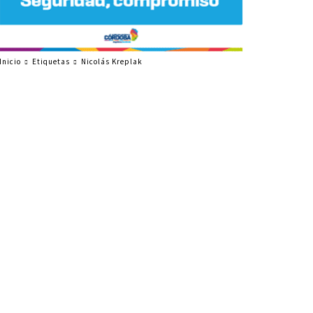
Inicio
Etiquetas
Nicolás Kreplak