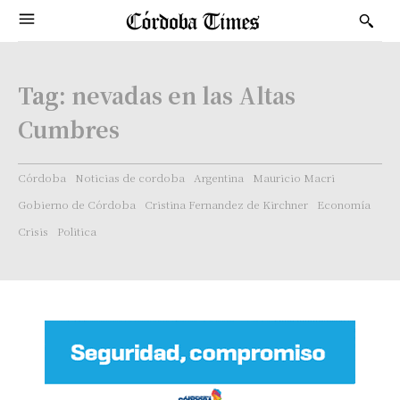
Tag:
nevadas en las Altas
Cumbres
Córdoba
Noticias de cordoba
Argentina
Mauricio Macri
Gobierno de Córdoba
Cristina Fernandez de Kirchner
Economía
Crisis
Politica