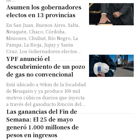
Asumen los gobernadores
electos en 13 provincias
En San Juan, Buenos Aires, Salta,
Neuquén, Chaco, Córdoba,
Misiones, Chubut, Río Negro, La
Pampa, La Rioja, Jujuy y Santa
Cruz. Los Gobernadores electos...
YPF anunció el
descubrimiento de un pozo
de gas no convencional
Está ubicado a 90km de la localidad
de Neuquén y ya produce 100 mil
metros cúbicos diarios que inyecta
a través del gasoducto Rincón del...
Las ganancias del Fin de
Semana: El 25 de mayo
generó 1.000 millones de
pesos en ingresos