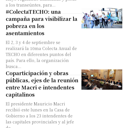
a los transeúntes, para...
#ColectaTECHO: una
campaña para visibilizar la
pobreza en los
asentamientos
El 2, 3 y 4 de septiembre se
realizará la 10ma Colecta Anual de
TECHO en diferentes puntos del
país. Para ello, la organización
busca...
Coparticipación y obras
públicas, ejes de la reunión
entre Macri e intendentes
capitalinos
El presidente Mauricio Macri
recibió este lunes en la Casa de
Gobierno a los 23 intendentes de
las capitales provinciales y al jefe
de...