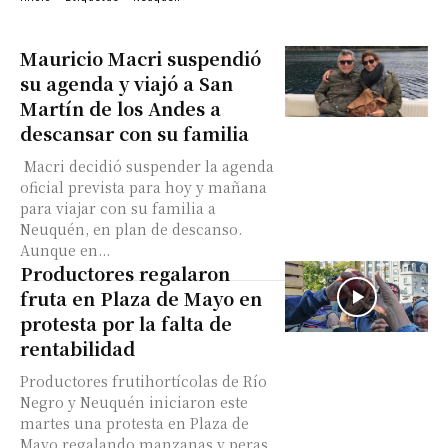
Mauricio Macri suspendió
su agenda y viajó a San
Martín de los Andes a
descansar con su familia
Macri decidió suspender la agenda
oficial prevista para hoy y mañana
para viajar con su familia a
Neuquén, en plan de descanso.
Aunque en...
Productores regalaron
fruta en Plaza de Mayo en
protesta por la falta de
rentabilidad
Productores frutihortícolas de Río
Negro y Neuquén iniciaron este
martes una protesta en Plaza de
Mayo regalando manzanas y peras