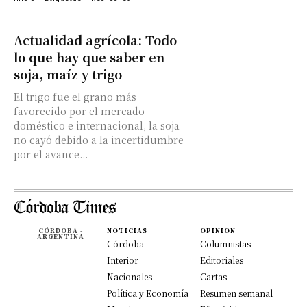
Actualidad agrícola: Todo
lo que hay que saber en
soja, maíz y trigo
El trigo fue el grano más
favorecido por el mercado
doméstico e internacional, la soja
no cayó debido a la incertidumbre
por el avance...
CÓRDOBA -
NOTICIAS
OPINION
ARGENTINA
Córdoba
Columnistas
Interior
Editoriales
Nacionales
Cartas
Política y Economía
Resumen semanal