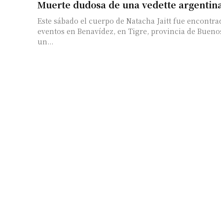
Muerte dudosa de una vedette argentin
Este sábado el cuerpo de Natacha Jaitt fue encontra
eventos en Benavídez, en Tigre, provincia de Buenos
un...