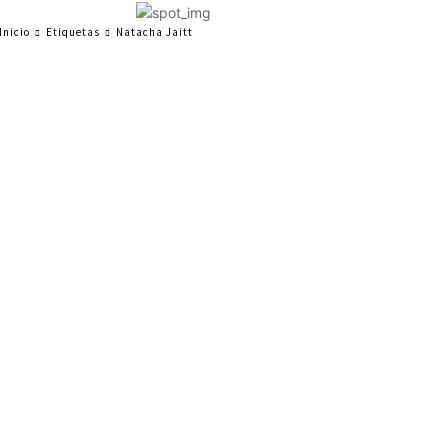
Inicio
Etiquetas
Natacha Jaitt