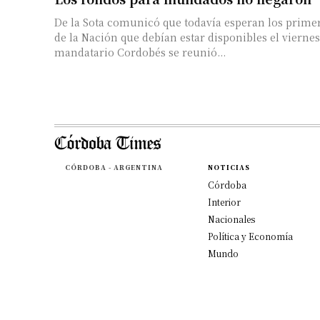
De la Sota comunicó que todavía esperan los prime
de la Nación que debían estar disponibles el viernes pasado
mandatario Cordobés se reunió...
CÓRDOBA - ARGENTINA
NOTICIAS
Córdoba
Interior
Nacionales
Política y Economía
Mundo