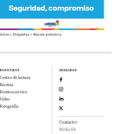
Inicio
Etiquetas
Nacion provincia
NOSOTROS
SEGUINOS
Centro de lectura
Recetas
Eventos en vivo
Video
Fotografía
Contacto>
Media Kit