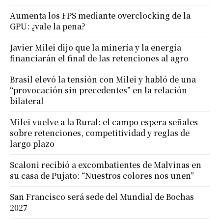
Aumenta los FPS mediante overclocking de la
GPU: ¿vale la pena?
Javier Milei dijo que la minería y la energía
financiarán el final de las retenciones al agro
Brasil elevó la tensión con Milei y habló de una
“provocación sin precedentes” en la relación
bilateral
Milei vuelve a la Rural: el campo espera señales
sobre retenciones, competitividad y reglas de
largo plazo
Scaloni recibió a excombatientes de Malvinas en
su casa de Pujato: “Nuestros colores nos unen”
San Francisco será sede del Mundial de Bochas
2027