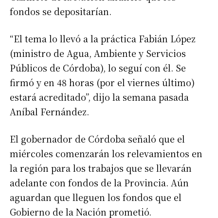
fondos se depositarían.
“El tema lo llevó a la práctica Fabián López
(ministro de Agua, Ambiente y Servicios
Públicos de Córdoba), lo seguí con él. Se
firmó y en 48 horas (por el viernes último)
estará acreditado”, dijo la semana pasada
Aníbal Fernández.
El gobernador de Córdoba señaló que el
miércoles comenzarán los relevamientos en
la región para los trabajos que se llevarán
adelante con fondos de la Provincia. Aún
aguardan que lleguen los fondos que el
Gobierno de la Nación prometió.