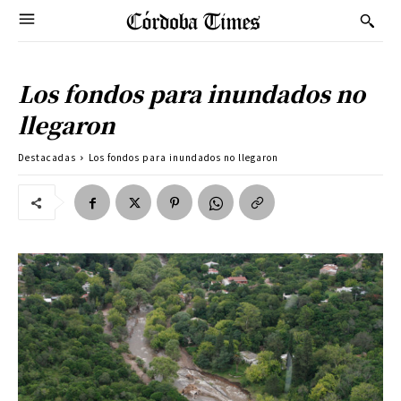
Los fondos para inundados no
llegaron
Destacadas
Los fondos para inundados no llegaron