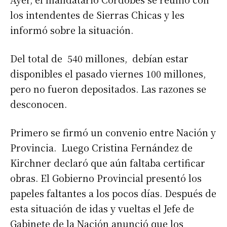
los intendentes de Sierras Chicas y les
informó sobre la situación.
Del total de 540 millones, debían estar
disponibles el pasado viernes 100 millones,
pero no fueron depositados. Las razones se
desconocen.
Primero se firmó un convenio entre Nación y
Provincia. Luego Cristina Fernández de
Kirchner declaró que aún faltaba certificar
obras. El Gobierno Provincial presentó los
papeles faltantes a los pocos días. Después de
esta situación de idas y vueltas el Jefe de
Gabinete de la Nación anunció que los