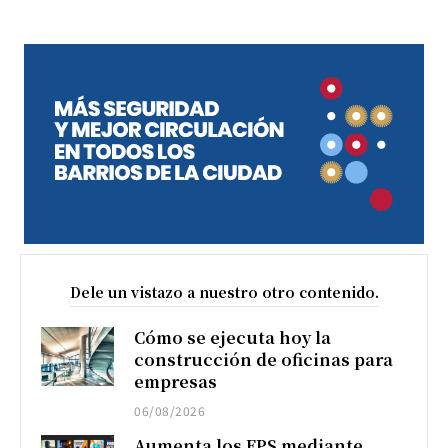
Dele un vistazo a nuestro otro contenido.
Cómo se ejecuta hoy la
construcción de oficinas para
empresas
06/08/2026
Aumenta los FPS mediante