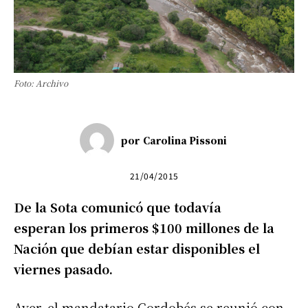
Foto: Archivo
por
Carolina Pissoni
21/04/2015
De la Sota comunicó que todavía
esperan los primeros $100 millones de la
Nación que debían estar disponibles el
viernes pasado.
Ayer, el mandatario Cordobés se reunió con