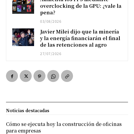
overclocking de la GPU: ¿vale la
pena?
03/08/2026
Javier Milei dijo que la minería
y la energía financiarán el final
de las retenciones al agro
27/07/2026
Noticias destacadas
Cómo se ejecuta hoy la construcción de oficinas
para empresas