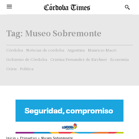
Tag:
Museo Sobremonte
Córdoba
Noticias de cordoba
Argentina
Mauricio Macri
Gobierno de Córdoba
Cristina Fernandez de Kirchner
Economía
Crisis
Politica
Inicio
Etiquetas
Museo Sobremonte