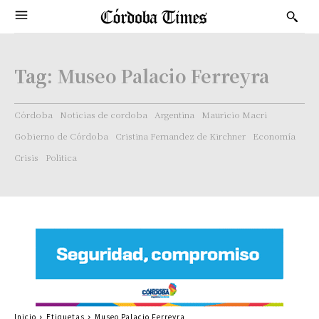
Tag:
Museo Palacio Ferreyra
Córdoba
Noticias de cordoba
Argentina
Mauricio Macri
Gobierno de Córdoba
Cristina Fernandez de Kirchner
Economía
Crisis
Politica
Inicio
Etiquetas
Museo Palacio Ferreyra