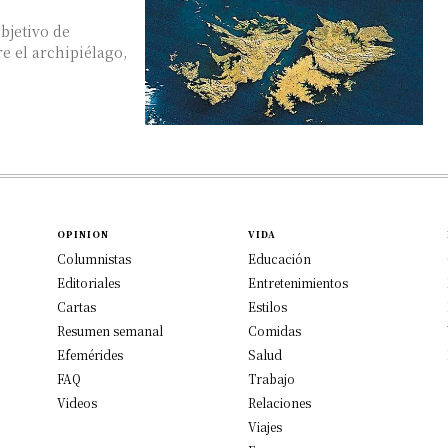
bjetivo de
e el archipiélago,
OPINION
VIDA
Columnistas
Educación
Editoriales
Entretenimientos
Cartas
Estilos
Resumen semanal
Comidas
Efemérides
Salud
FAQ
Trabajo
Videos
Relaciones
Viajes