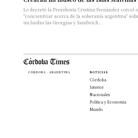
Lo decretó la Presidenta Cristina Fernández con el o
"concientizar acerca de la soberanía argentina" sobr
incluidas las Georgias y Sandwich...
CÓRDOBA - ARGENTINA
NOTICIAS
Córdoba
Interior
Nacionales
Política y Economía
Mundo