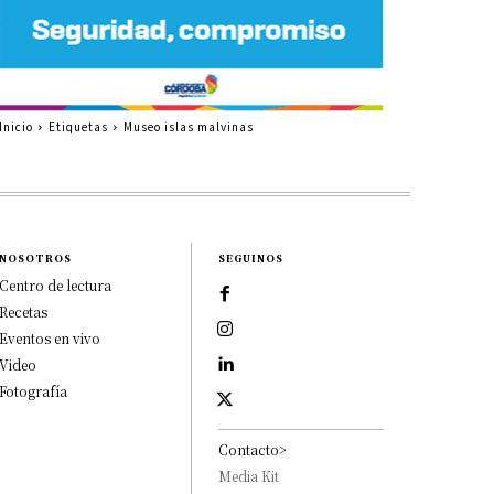
Inicio
Etiquetas
Museo islas malvinas
NOSOTROS
SEGUINOS
Centro de lectura
Recetas
Eventos en vivo
Video
Fotografía
Contacto>
Media Kit