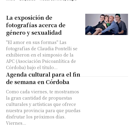
La exposición de
fotografías acerca de
género y sexualidad
"El amor en sus formas" Las
fotografìas de Claudia Pontelli se
exhibieron en el simposio de la
APC (Asociación Psicoanlítica de
Córdoba) bajo el título...
Agenda cultural para el fin
de semana en Córdoba
Como cada viernes, te mostramos
la gran cantidad de propuestas
culturales y artísticas que ofrece
nuestra provincia para que puedas
disfrutar los próximos días.
Viernes...