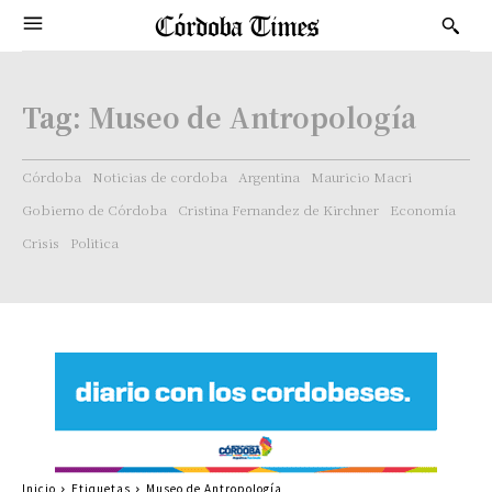
Tag:
Museo de Antropología
Córdoba
Noticias de cordoba
Argentina
Mauricio Macri
Gobierno de Córdoba
Cristina Fernandez de Kirchner
Economía
Crisis
Politica
Inicio
Etiquetas
Museo de Antropología