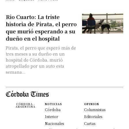
Rio Cuarto: La triste
historia de Pirata, el perro
que murió esperando a su
dueño en el hospital
Pirata, el perro que esperó más de
tres meses a su dueño en un
hospital de Córdoba, murió
atropellado por un auto esta
semana...
CÓRDOBA -
NOTICIAS
OPINION
ARGENTINA
Córdoba
Columnistas
Interior
Editoriales
Nacionales
Cartas