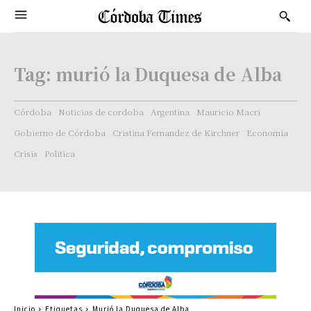
Tag:
murió la Duquesa de Alba
Córdoba
Noticias de cordoba
Argentina
Mauricio Macri
Gobierno de Córdoba
Cristina Fernandez de Kirchner
Economía
Crisis
Politica
Inicio
Etiquetas
Murió la Duquesa de Alba