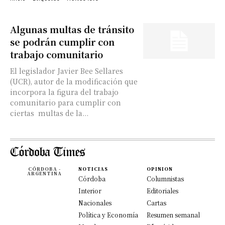
Algunas multas de tránsito
se podrán cumplir con
trabajo comunitario
El legislador Javier Bee Sellares
(UCR), autor de la modificación que
incorpora la figura del trabajo
comunitario para cumplir con
ciertas multas de la...
CÓRDOBA -
NOTICIAS
OPINION
ARGENTINA
Córdoba
Columnistas
Interior
Editoriales
Nacionales
Cartas
Política y Economía
Resumen semanal