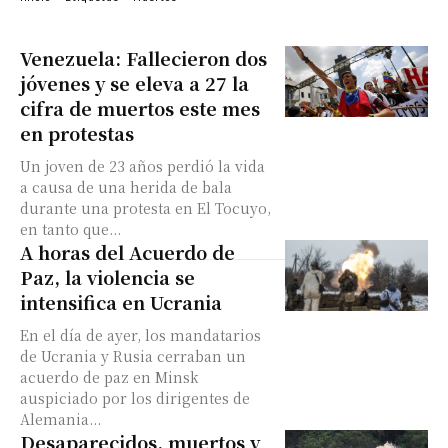
Venezuela: Fallecieron dos
jóvenes y se eleva a 27 la
cifra de muertos este mes
en protestas
Un joven de 23 años perdió la vida
a causa de una herida de bala
durante una protesta en El Tocuyo,
en tanto que...
A horas del Acuerdo de
Paz, la violencia se
intensifica en Ucrania
En el día de ayer, los mandatarios
de Ucrania y Rusia cerraban un
acuerdo de paz en Minsk
auspiciado por los dirigentes de
Alemania...
Desaparecidos, muertos y