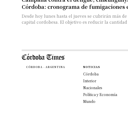
Córdoba: cronograma de fumigaciones e
Desde hoy lunes hasta el jueves se cubrirán más de 
capital cordobesa. El objetivo es reducir la cantidad
CÓRDOBA - ARGENTINA
NOTICIAS
Córdoba
Interior
Nacionales
Política y Economía
Mundo