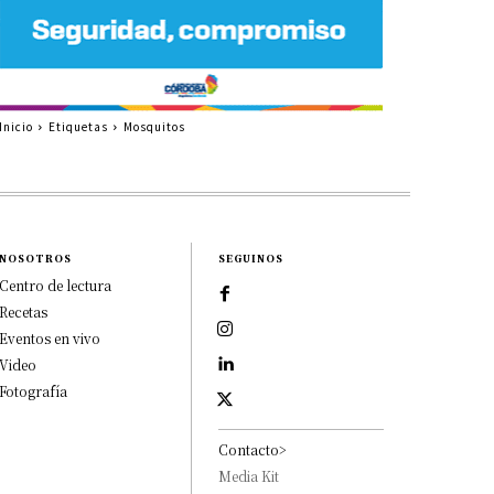
Inicio
Etiquetas
Mosquitos
NOSOTROS
SEGUINOS
Centro de lectura
Recetas
Eventos en vivo
Video
Fotografía
Contacto>
Media Kit