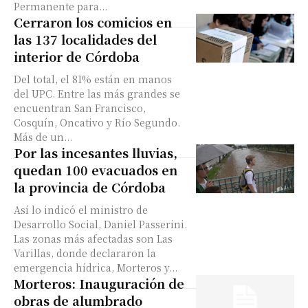
Permanente para...
Cerraron los comicios en
las 137 localidades del
interior de Córdoba
Del total, el 81% están en manos
del UPC. Entre las más grandes se
encuentran San Francisco,
Cosquín, Oncativo y Río Segundo.
Más de un...
Por las incesantes lluvias,
quedan 100 evacuados en
la provincia de Córdoba
Así lo indicó el ministro de
Desarrollo Social, Daniel Passerini.
Las zonas más afectadas son Las
Varillas, donde declararon la
emergencia hídrica, Morteros y...
Morteros: Inauguración de
obras de alumbrado