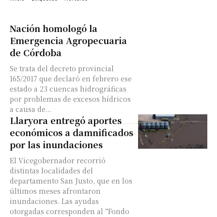
Nación homologó la
Emergencia Agropecuaria
de Córdoba
Se trata del decreto provincial
165/2017 que declaró en febrero ese
estado a 23 cuencas hidrográficas
por problemas de excesos hídricos
a causa de...
Llaryora entregó aportes
económicos a damnificados
por las inundaciones
El Vicegobernador recorrió
distintas localidades del
departamento San Justo, que en los
últimos meses afrontaron
inundaciones. Las ayudas
otorgadas corresponden al “Fondo