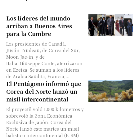
Los líderes del mundo
arriban a Buenos Aires
para la Cumbre
Los presidentes de Canadá,
Justin Trudeau, de Corea del Sur,
Moon Jae-in, y de
Italia, Giuseppe Conte, aterrizaron
en Ezeiza. Se suman a los líderes
de Arabia Saudita, Francia,...
El Pentágono informó que
Corea del Norte lanzó un
misil intercontinental
El proyectil voló 1.000 kilómetros y
sobrevoló la Zona Económica
Exclusiva de Japón. Corea del
Norte lanzó este martes un misil
balístico intercontinental (ICBM)