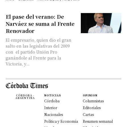
El pase del verano: De
Narváez se suma al Frente
Renovador
El empresario, quien dio el gran
salto en las legislativas del 2009
con el partido Unión Pro
ganándole al Frente para la
Victoria, y...
CÓRDOBA -
NOTICIAS
OPINION
ARGENTINA
Córdoba
Columnistas
Interior
Editoriales
Nacionales
Cartas
Política y Economía
Resumen semanal