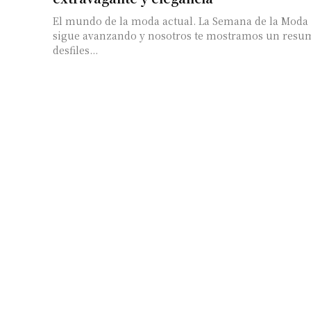
El mundo de la moda actual. La Semana de la Moda
sigue avanzando y nosotros te mostramos un resum
desfiles...