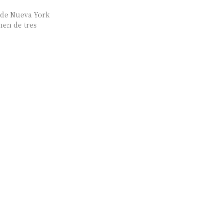
 de Nueva York
en de tres