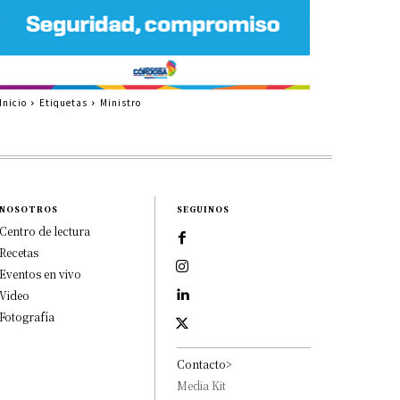
Inicio
Etiquetas
Ministro
NOSOTROS
SEGUINOS
Centro de lectura
Recetas
Eventos en vivo
Video
Fotografía
Contacto>
Media Kit