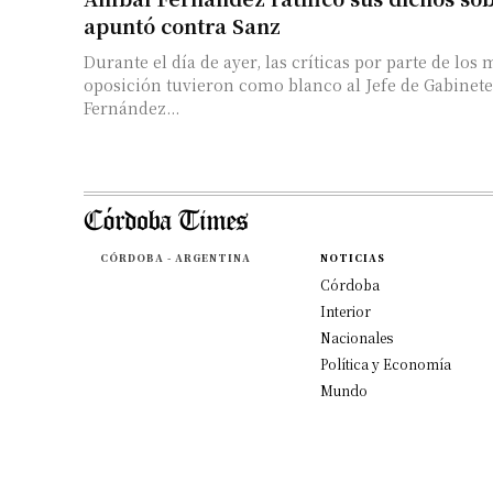
apuntó contra Sanz
Durante el día de ayer, las críticas por parte de los
oposición tuvieron como blanco al Jefe de Gabinete
Fernández...
CÓRDOBA - ARGENTINA
NOTICIAS
Córdoba
Interior
Nacionales
Política y Economía
Mundo