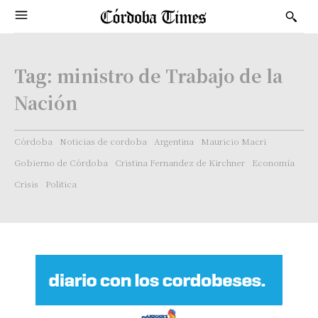
Tag:
ministro de Trabajo de la
Nación
Córdoba
Noticias de cordoba
Argentina
Mauricio Macri
Gobierno de Córdoba
Cristina Fernandez de Kirchner
Economía
Crisis
Politica