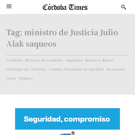
Tag:
ministro de Justicia Julio
Alak saqueos
Córdoba
Noticias de cordoba
Argentina
Mauricio Macri
Gobierno de Córdoba
Cristina Fernandez de Kirchner
Economía
Crisis
Politica