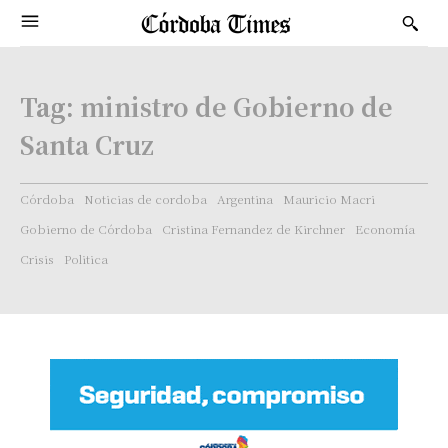
Tag:
ministro de Gobierno de
Santa Cruz
Córdoba
Noticias de cordoba
Argentina
Mauricio Macri
Gobierno de Córdoba
Cristina Fernandez de Kirchner
Economía
Crisis
Politica