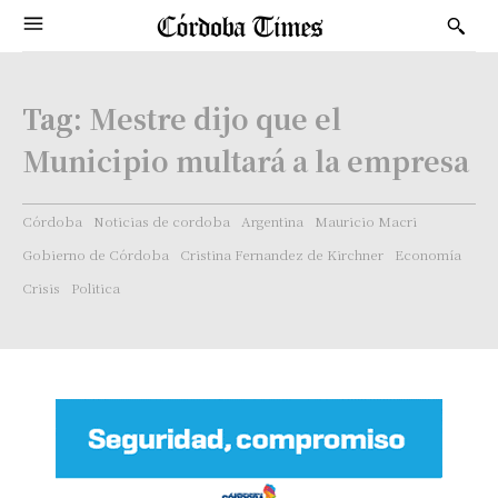
Tag:
Mestre dijo que el
Municipio multará a la empresa
Córdoba
Noticias de cordoba
Argentina
Mauricio Macri
Gobierno de Córdoba
Cristina Fernandez de Kirchner
Economía
Crisis
Politica