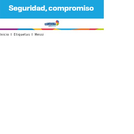
Inicio
Etiquetas
Messi