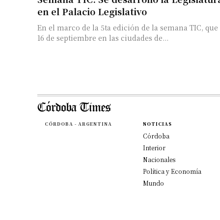
en el Palacio Legislativo
En el marco de la 5ta edición de la semana TIC, que s
16 de septiembre en las ciudades de...
CÓRDOBA - ARGENTINA
NOTICIAS
Córdoba
Interior
Nacionales
Política y Economía
Mundo