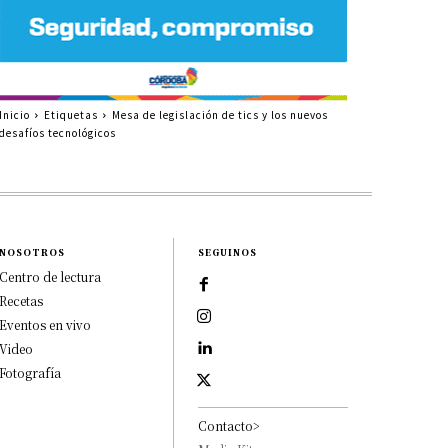
Inicio
Etiquetas
Mesa de legislación de tics y los nuevos
desafíos tecnológicos
NOSOTROS
SEGUINOS
Centro de lectura
Recetas
Eventos en vivo
Video
Fotografía
Contacto>