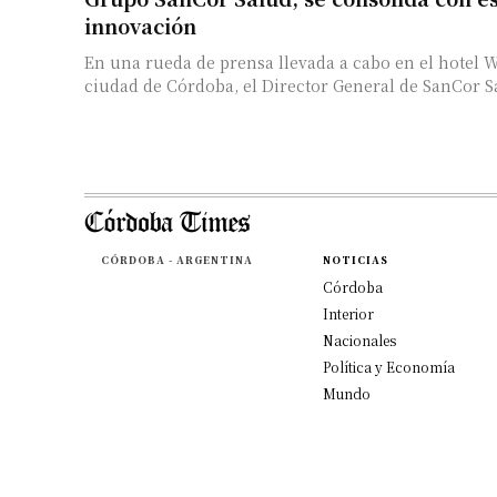
innovación
En una rueda de prensa llevada a cabo en el hotel 
ciudad de Córdoba, el Director General de SanCor Sal
CÓRDOBA - ARGENTINA
NOTICIAS
Córdoba
Interior
Nacionales
Política y Economía
Mundo