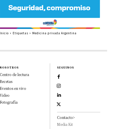
Inicio
Etiquetas
Medicina privada Argentina
NOSOTROS
SEGUINOS
Centro de lectura
Recetas
Eventos en vivo
Video
Fotografía
Contacto>
Media Kit