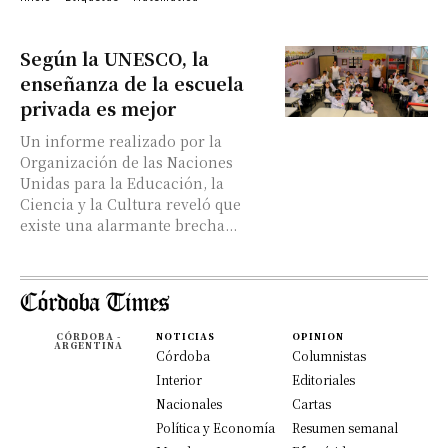
Según la UNESCO, la
enseñanza de la escuela
privada es mejor
Un informe realizado por la
Organización de las Naciones
Unidas para la Educación, la
Ciencia y la Cultura reveló que
existe una alarmante brecha...
CÓRDOBA -
NOTICIAS
OPINION
ARGENTINA
Córdoba
Columnistas
Interior
Editoriales
Nacionales
Cartas
Política y Economía
Resumen semanal