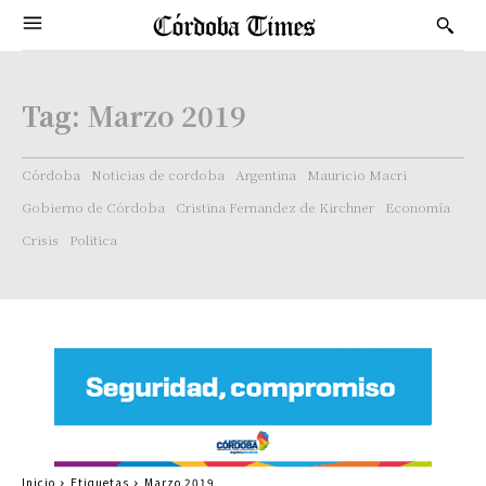
Tag:
Marzo 2019
Córdoba
Noticias de cordoba
Argentina
Mauricio Macri
Gobierno de Córdoba
Cristina Fernandez de Kirchner
Economía
Crisis
Politica
Inicio
Etiquetas
Marzo 2019