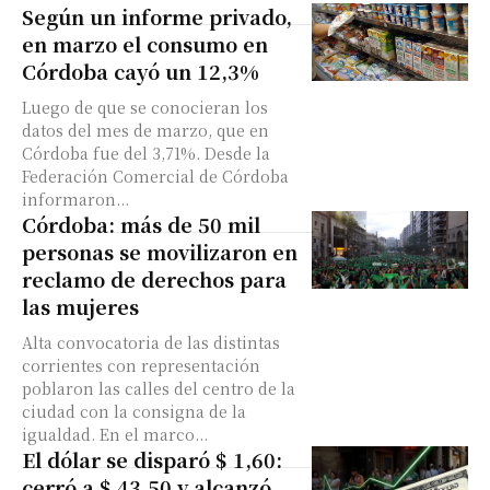
Según un informe privado,
en marzo el consumo en
Córdoba cayó un 12,3%
Luego de que se conocieran los
datos del mes de marzo, que en
Córdoba fue del 3,71%. Desde la
Federación Comercial de Córdoba
informaron...
Córdoba: más de 50 mil
personas se movilizaron en
reclamo de derechos para
las mujeres
Alta convocatoria de las distintas
corrientes con representación
poblaron las calles del centro de la
ciudad con la consigna de la
igualdad. En el marco...
El dólar se disparó $ 1,60:
cerró a $ 43,50 y alcanzó