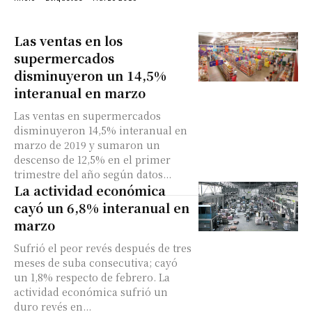
Las ventas en los
supermercados
disminuyeron un 14,5%
interanual en marzo
Las ventas en supermercados
disminuyeron 14,5% interanual en
marzo de 2019 y sumaron un
descenso de 12,5% en el primer
trimestre del año según datos...
La actividad económica
cayó un 6,8% interanual en
marzo
Sufrió el peor revés después de tres
meses de suba consecutiva; cayó
un 1,8% respecto de febrero. La
actividad económica sufrió un
duro revés en...