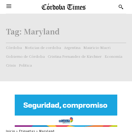
Tag:
Maryland
Córdoba
Noticias de cordoba
Argentina
Mauricio Macri
Gobierno de Córdoba
Cristina Fernandez de Kirchner
Economía
Crisis
Politica
Inicio
Etiquetas
Maryland