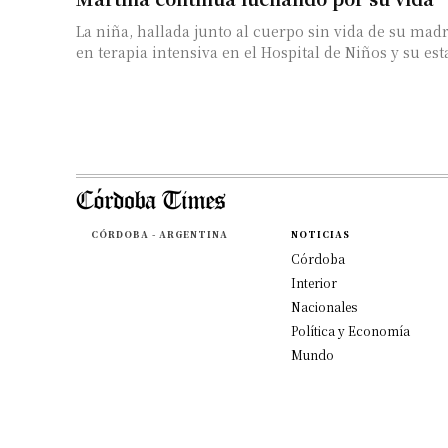
La niña, hallada junto al cuerpo sin vida de su mad
en terapia intensiva en el Hospital de Niños y su esta
CÓRDOBA - ARGENTINA
NOTICIAS
Córdoba
Interior
Nacionales
Política y Economía
Mundo