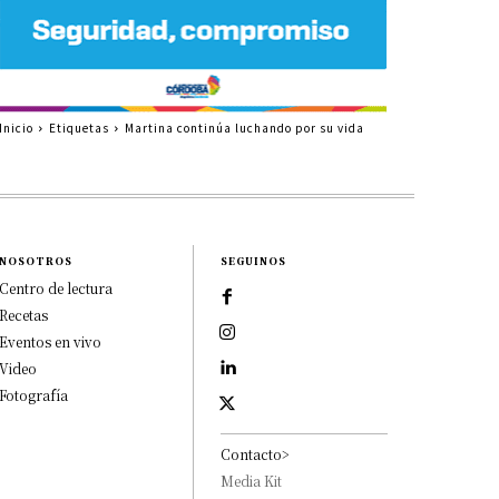
Inicio
Etiquetas
Martina continúa luchando por su vida
NOSOTROS
SEGUINOS
Centro de lectura
Recetas
Eventos en vivo
Video
Fotografía
Contacto>
Media Kit